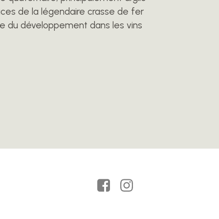
ces de la légendaire crasse de fer
gine du développement dans les vins