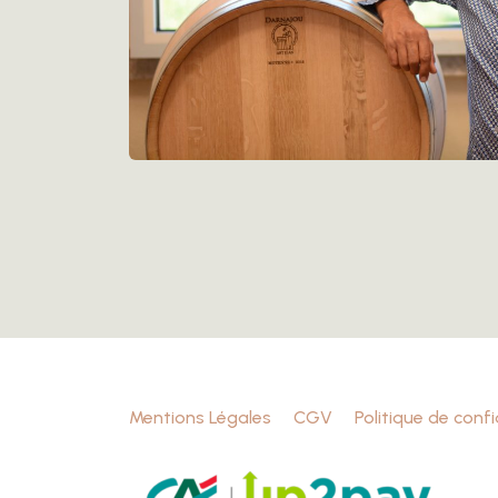
Mentions Légales
CGV
Politique de confi