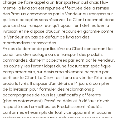
chargé de faire appel à un transporteur qu’il choisit lui-
même, la livraison est réputée effectuée dès la remise
des Produits commandés par le Vendeur au transporteur
qui les a acceptés sans réserves. Le Client reconnaît donc
que c’est au transporteur qu’il appartient d’effectuer la
livraison et ne dispose d’aucun recours en garantie contre
le Vendeur en cas de défaut de livraison des
marchandises transportées.
En cas de demande particulière du Client concernant les
conditions d’emballage ou de transport des produits
commandés, dûment acceptées par écrit par le Vendeur,
les coûts y liés feront l’objet d’une facturation spécifique
complémentaire, sur devis préalablement accepté par
écrit par le Client. Le Client est tenu de vérifier l’état des
produits livrés. Il dispose d’un délai de 14 jours à compter
de la livraison pour formuler des réclamations p
accompagnées de tous les justificatifs y afférents
(photos notamment). Passé ce délai et à défaut d’avoir
respecté ces formalités, les Produits seront réputés
conformes et exempts de tout vice apparent et aucune