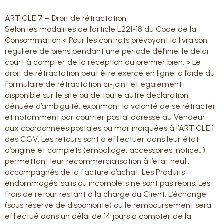
ARTICLE 7 – Droit de rétractation
Selon les modalités de l’article L221-18 du Code de la
Consommation « Pour les contrats prévoyant la livraison
régulière de biens pendant une période définie, le délai
court à compter de la réception du premier bien. » Le
droit de rétractation peut être exercé en ligne, à l’aide du
formulaire de rétractation ci-joint et également
disponible sur le site ou de toute autre déclaration,
dénuée d’ambiguïté, exprimant la volonté de se rétracter
et notamment par courrier postal adressé au Vendeur
aux coordonnées postales ou mail indiquées à l’ARTICLE 1
des CGV. Les retours sont à effectuer dans leur état
d’origine et complets (emballage, accessoires, notice…)
permettant leur recommercialisation à l’état neuf,
accompagnés de la facture d’achat. Les Produits
endommagés, salis ou incomplets ne sont pas repris. Les
frais de retour restant à la charge du Client. L’échange
(sous réserve de disponibilité) ou le remboursement sera
effectué dans un délai de 14 jours à compter de la