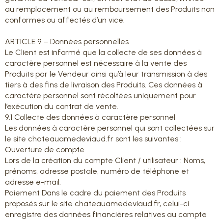
au remplacement ou au remboursement des Produits non
conformes ou affectés d’un vice.
ARTICLE 9 – Données personnelles
Le Client est informé que la collecte de ses données à
caractère personnel est nécessaire à la vente des
Produits par le Vendeur ainsi qu’à leur transmission à des
tiers à des fins de livraison des Produits. Ces données à
caractère personnel sont récoltées uniquement pour
l’exécution du contrat de vente.
9.1 Collecte des données à caractère personnel
Les données à caractère personnel qui sont collectées sur
le site chateauamedeviaud.fr sont les suivantes :
Ouverture de compte
Lors de la création du compte Client / utilisateur : Noms,
prénoms, adresse postale, numéro de téléphone et
adresse e-mail.
Paiement Dans le cadre du paiement des Produits
proposés sur le site chateauamedeviaud.fr, celui-ci
enregistre des données financières relatives au compte