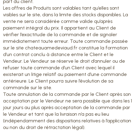
part du client.
Les offres de Produits sont valables tant qu’elles sont
visibles sur le site, dans la limite des stocks disponibles. La
vente ne sera considérée comme valide qu’après
paiement intégral du prix. Il appartient au Client de
vérifier l’exactitude de la commande et de signaler
immédiatement toute erreur. Toute commande passée
sur le site chateauamedeviaud.fr constitue la formation
d’un contrat conclu à distance entre le Client et le
Vendeur. Le Vendeur se réserve le droit d’annuler ou de
refuser toute commande d’un Client avec lequel il
existerait un litige relatif au paiement d’une commande
antérieure. Le Client pourra suivre l’évolution de sa
commande sur le site.
Toute annulation de la commande par le Client après son
acceptation par le Vendeur ne sera possible que dans les 1
jour jours au plus après acceptation de la commande par
le Vendeur et tant que la livraison n’a pas eu lieu
(indépendamment des dispositions relatives à l’application
ou non du droit de rétractation légal).