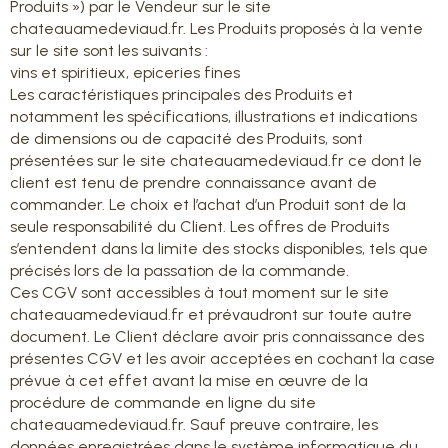
Produits ») par le Vendeur sur le site
chateauamedeviaud.fr. Les Produits proposés à la vente
sur le site sont les suivants :
vins et spiritieux, epiceries fines
Les caractéristiques principales des Produits et
notamment les spécifications, illustrations et indications
de dimensions ou de capacité des Produits, sont
présentées sur le site chateauamedeviaud.fr ce dont le
client est tenu de prendre connaissance avant de
commander. Le choix et l’achat d’un Produit sont de la
seule responsabilité du Client. Les offres de Produits
s’entendent dans la limite des stocks disponibles, tels que
précisés lors de la passation de la commande.
Ces CGV sont accessibles à tout moment sur le site
chateauamedeviaud.fr et prévaudront sur toute autre
document. Le Client déclare avoir pris connaissance des
présentes CGV et les avoir acceptées en cochant la case
prévue à cet effet avant la mise en œuvre de la
procédure de commande en ligne du site
chateauamedeviaud.fr. Sauf preuve contraire, les
données enregistrées dans le système informatique du