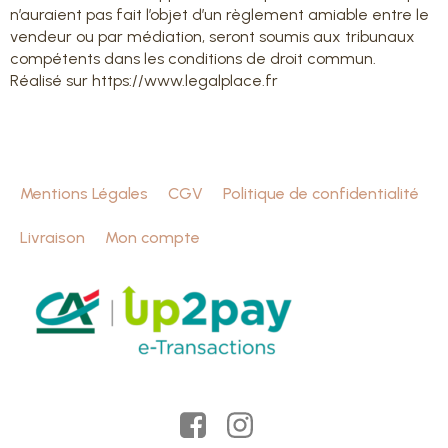
n’auraient pas fait l’objet d’un règlement amiable entre le
vendeur ou par médiation, seront soumis aux tribunaux
compétents dans les conditions de droit commun.
Réalisé sur https://www.legalplace.fr
Mentions Légales
CGV
Politique de confidentialité
Livraison
Mon compte