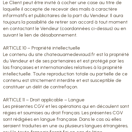
Le Client peut être invité à cocher une case au titre de
laquelle il accepte de recevoir des mails à caractère
informatifs et publicitaires de la part du Vendeur. Il aura
toujours la possibilité de retirer son accord à tout moment
en contactant le Vendeur (coordonnées ci-dessus) ou en
suivant le lien de désabonnement.
ARTICLE 10 – Propriété intellectuelle
Le contenu du site chateauamedeviaud.fr est la propriété
du Vendeur et de ses partenaires et est protégé par les
lois françaises et internationales relatives à la propriété
intellectuelle. Toute reproduction totale ou partielle de ce
contenu est strictement interdite et est susceptible de
constituer un délit de contrefaçon.
ARTICLE 11 – Droit applicable – Langue
Les présentes CGV et les opérations qui en découlent sont
régies et soumises au droit français. Les présentes CGV
sont rédigées en langue française. Dans le cas où elles
seraient traduites en une ou plusieurs langues étrangères,