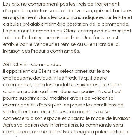
Les prix ne comprennent pas les frais de traitement,
d’expédition, de transport et de livraison, qui sont facturés
en supplément, dans les conditions indiquées sur le site et
calculés préalablement à la passation de la commande.
Le paiement demandé au Client correspond au montant
total de l’achat, y compris ces frais. Une facture est
établie par le Vendeur et remise au Client lors de la
livraison des Produits commandés.
ARTICLE 3 – Commandes
Il appartient au Client de sélectionner sur le site
chateauamedeviaud.fr les Produits qu’il désire
commander, selon les modalités suivantes : Le Client
choisi un produit qu’il met dans son panier, Produit qu’il
pourra supprimer ou modifier avant de valider sa
commande et d’accepter les présentes conditions de
vente. Il rentrera ensuite ses coordonnées ou se
connectera à son espace et choisira le mode de livraison.
Après validation des informations, la commande sera
considérée comme définitive et exigera paiement de la