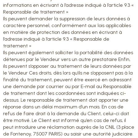
informations en écrivant à l’adresse indiqué à l’article 9.3 «
Responsable de traitement »
Ils peuvent demander la suppression de leurs données à
caractère personnel, conformément aux lois applicables
en matière de protection des données en écrivant à
l’adresse indiqué à l’article 9.3 « Responsable de
traitement »
Ils peuvent également solliciter la portabilité des données
détenues par le Vendeur vers un autre prestataire Enfin,
ils peuvent s’opposer au traitement de leurs données par
le Vendeur Ces droits, dès lors qu’ils ne s’opposent pas à la
finalité du traitement, peuvent être exercé en adressant
une demande par courrier ou par E-mail au Responsable
de traitement dont les coordonnées sont indiquées ci-
dessus. Le responsable de traitement doit apporter une
réponse dans un délai maximum d’un mois. En cas de
refus de faire droit à la demande du Client, celui-ci doit
être motivé. Le Client est informé qu’en cas de refus, il
peut introduire une réclamation auprès de la CNIL (3 place
de Fontenoy, 75007 PARIS) ou saisir une autorité judiciaire.