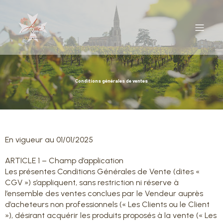
Conditions générales de ventes
En vigueur au 01/01/2025
ARTICLE 1 – Champ d’application
Les présentes Conditions Générales de Vente (dites «
CGV ») s’appliquent, sans restriction ni réserve à
l’ensemble des ventes conclues par le Vendeur auprès
d’acheteurs non professionnels (« Les Clients ou le Client
»), désirant acquérir les produits proposés à la vente (« Les