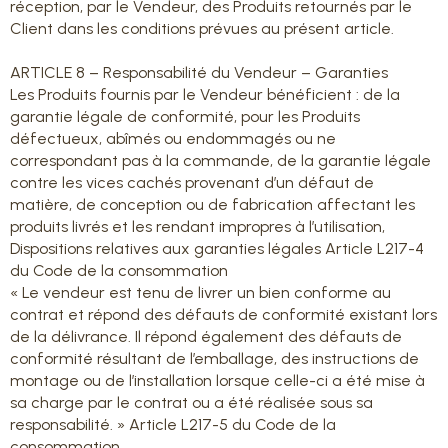
réception, par le Vendeur, des Produits retournés par le
Client dans les conditions prévues au présent article.
ARTICLE 8 – Responsabilité du Vendeur – Garanties
Les Produits fournis par le Vendeur bénéficient : de la
garantie légale de conformité, pour les Produits
défectueux, abîmés ou endommagés ou ne
correspondant pas à la commande, de la garantie légale
contre les vices cachés provenant d’un défaut de
matière, de conception ou de fabrication affectant les
produits livrés et les rendant impropres à l’utilisation,
Dispositions relatives aux garanties légales Article L217-4
du Code de la consommation
« Le vendeur est tenu de livrer un bien conforme au
contrat et répond des défauts de conformité existant lors
de la délivrance. Il répond également des défauts de
conformité résultant de l’emballage, des instructions de
montage ou de l’installation lorsque celle-ci a été mise à
sa charge par le contrat ou a été réalisée sous sa
responsabilité. » Article L217-5 du Code de la
consommation