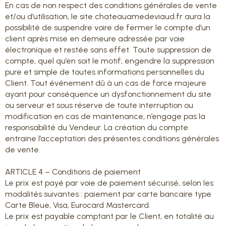
En cas de non respect des conditions générales de vente
et/ou d’utilisation, le site chateauamedeviaud.fr aura la
possibilité de suspendre voire de fermer le compte d’un
client après mise en demeure adressée par voie
électronique et restée sans effet. Toute suppression de
compte, quel qu’en soit le motif, engendre la suppression
pure et simple de toutes informations personnelles du
Client. Tout événement dû à un cas de force majeure
ayant pour conséquence un dysfonctionnement du site
ou serveur et sous réserve de toute interruption ou
modification en cas de maintenance, n’engage pas la
responsabilité du Vendeur. La création du compte
entraine l’acceptation des présentes conditions générales
de vente.
ARTICLE 4 – Conditions de paiement
Le prix est payé par voie de paiement sécurisé, selon les
modalités suivantes : paiement par carte bancaire type
Carte Bleue, Visa, Eurocard Mastercard.
Le prix est payable comptant par le Client, en totalité au