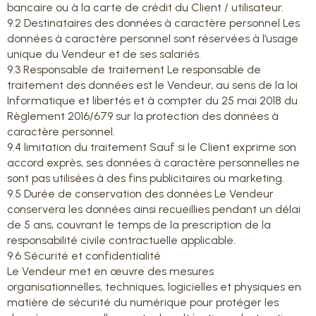
bancaire ou à la carte de crédit du Client / utilisateur.
9.2 Destinataires des données à caractère personnel Les
données à caractère personnel sont réservées à l’usage
unique du Vendeur et de ses salariés.
9.3 Responsable de traitement Le responsable de
traitement des données est le Vendeur, au sens de la loi
Informatique et libertés et à compter du 25 mai 2018 du
Règlement 2016/679 sur la protection des données à
caractère personnel.
9.4 limitation du traitement Sauf si le Client exprime son
accord exprès, ses données à caractère personnelles ne
sont pas utilisées à des fins publicitaires ou marketing.
9.5 Durée de conservation des données Le Vendeur
conservera les données ainsi recueillies pendant un délai
de 5 ans, couvrant le temps de la prescription de la
responsabilité civile contractuelle applicable.
9.6 Sécurité et confidentialité
Le Vendeur met en œuvre des mesures
organisationnelles, techniques, logicielles et physiques en
matière de sécurité du numérique pour protéger les